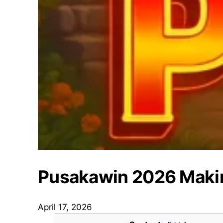
Pusakawin 2026 Makin D
April 17, 2026