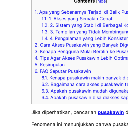
Contents
[
hide
]
1.
Apa yang Sebenarnya Terjadi di Balik P
1.1.
1. Akses yang Semakin Cepat
1.2.
2. Sistem yang Stabil di Berbagai K
1.3.
3. Tampilan yang Tidak Membingun
1.4.
4. Pengalaman yang Lebih Konsiste
2.
Cara Akses Pusakawin yang Banyak Dig
3.
Kenapa Pengguna Mulai Beralih ke Pusa
4.
Tips Agar Akses Pusakawin Lebih Optim
5.
Kesimpulan
6.
FAQ Seputar Pusakawin
6.1.
Kenapa pusakawin makin banyak dic
6.2.
Bagaimana cara akses pusakawin t
6.3.
Apakah pusakawin mudah digunak
6.4.
Apakah pusakawin bisa diakses kap
Jika diperhatikan, pencarian
pusakawin
d
Fenomena ini menunjukkan bahwa pusakaw