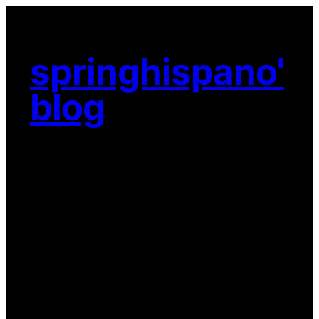
Lewati
ke
konten
springhispano'
blog