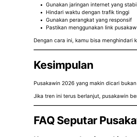
Gunakan jaringan internet yang stabi
Hindari waktu dengan trafik tinggi
Gunakan perangkat yang responsif
Pastikan menggunakan link pusakawi
Dengan cara ini, kamu bisa menghindari 
Kesimpulan
Pusakawin 2026 yang makin dicari bukan 
Jika tren ini terus berlanjut, pusakawin b
FAQ Seputar Pusak