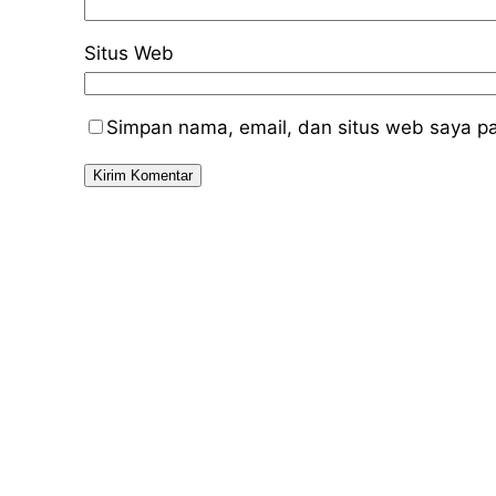
Situs Web
Simpan nama, email, dan situs web saya pa