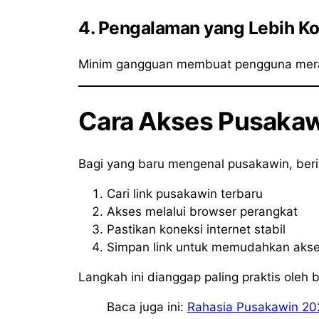
4. Pengalaman yang Lebih Ko
Minim gangguan membuat pengguna mera
Cara Akses Pusakaw
Bagi yang baru mengenal pusakawin, berik
Cari link pusakawin terbaru
Akses melalui browser perangkat
Pastikan koneksi internet stabil
Simpan link untuk memudahkan akse
Langkah ini dianggap paling praktis oleh
Baca juga ini:
Rahasia Pusakawin 202