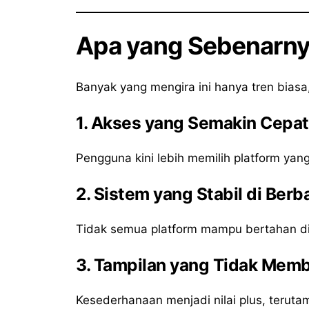
Apa yang Sebenarnya
Banyak yang mengira ini hanya tren bias
1. Akses yang Semakin Cepat
Pengguna kini lebih memilih platform ya
2. Sistem yang Stabil di Berb
Tidak semua platform mampu bertahan di k
3. Tampilan yang Tidak Mem
Kesederhanaan menjadi nilai plus, terut